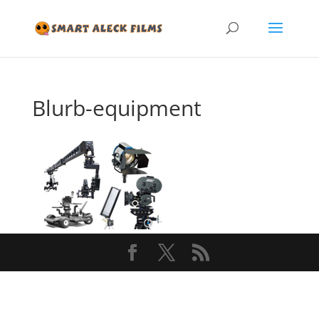
Blurb-equipment